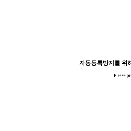
자동등록방지를 위해
Please p